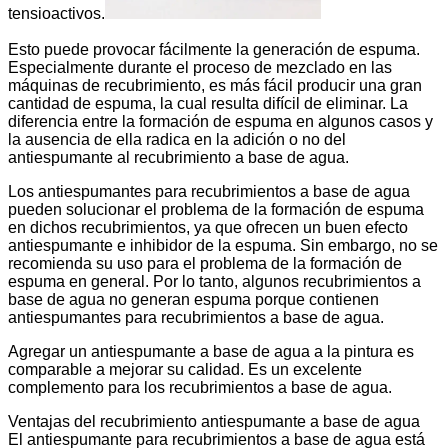
tensioactivos.
Esto puede provocar fácilmente la generación de espuma.
Especialmente durante el proceso de mezclado en las
máquinas de recubrimiento, es más fácil producir una gran
cantidad de espuma, la cual resulta difícil de eliminar. La
diferencia entre la formación de espuma en algunos casos y
la ausencia de ella radica en la adición o no del
antiespumante al recubrimiento a base de agua.
Los antiespumantes para recubrimientos a base de agua
pueden solucionar el problema de la formación de espuma
en dichos recubrimientos, ya que ofrecen un buen efecto
antiespumante e inhibidor de la espuma. Sin embargo, no se
recomienda su uso para el problema de la formación de
espuma en general. Por lo tanto, algunos recubrimientos a
base de agua no generan espuma porque contienen
antiespumantes para recubrimientos a base de agua.
Agregar un antiespumante a base de agua a la pintura es
comparable a mejorar su calidad. Es un excelente
complemento para los recubrimientos a base de agua.
Ventajas del recubrimiento antiespumante a base de agua
El antiespumante para recubrimientos a base de agua está