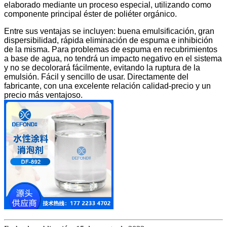
elaborado mediante un proceso especial, utilizando como
componente principal éster de poliéter orgánico.
Entre sus ventajas se incluyen: buena emulsificación, gran
dispersibilidad, rápida eliminación de espuma e inhibición
de la misma. Para problemas de espuma en recubrimientos
a base de agua, no tendrá un impacto negativo en el sistema
y no se decolorará fácilmente, evitando la ruptura de la
emulsión. Fácil y sencillo de usar. Directamente del
fabricante, con una excelente relación calidad-precio y un
precio más ventajoso.