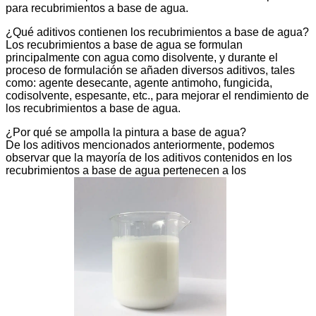
para recubrimientos a base de agua.
¿Qué aditivos contienen los recubrimientos a base de agua?
Los recubrimientos a base de agua se formulan
principalmente con agua como disolvente, y durante el
proceso de formulación se añaden diversos aditivos, tales
como: agente desecante, agente antimoho, fungicida,
codisolvente, espesante, etc., para mejorar el rendimiento de
los recubrimientos a base de agua.
¿Por qué se ampolla la pintura a base de agua?
De los aditivos mencionados anteriormente, podemos
observar que la mayoría de los aditivos contenidos en los
recubrimientos a base de agua pertenecen a los