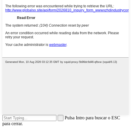
Pulsa Intro para buscar o ESC
para cerrar.