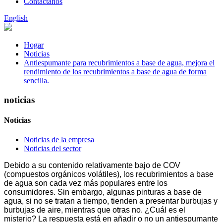
Contáctanos
English
Hogar
Noticias
Antiespumante para recubrimientos a base de agua, mejora el
rendimiento de los recubrimientos a base de agua de forma
sencilla.
noticias
Noticias
Noticias de la empresa
Noticias del sector
Debido a su contenido relativamente bajo de COV
(compuestos orgánicos volátiles), los recubrimientos a base
de agua son cada vez más populares entre los
consumidores. Sin embargo, algunas pinturas a base de
agua, si no se tratan a tiempo, tienden a presentar burbujas y
burbujas de aire, mientras que otras no. ¿Cuál es el
misterio? La respuesta está en añadir o no un antiespumante