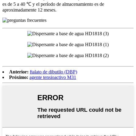
es de 5 a 40 ℃ y el período de almacenamiento es de
aproximadamente 12 meses.
Anterior:
ftalato de dibutilo (DBP)
Próximo:
agente tensioactivo M31