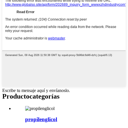
Escribe tu mensaje aquí y envíanoslo.
Producto
categorías
propilenglicol