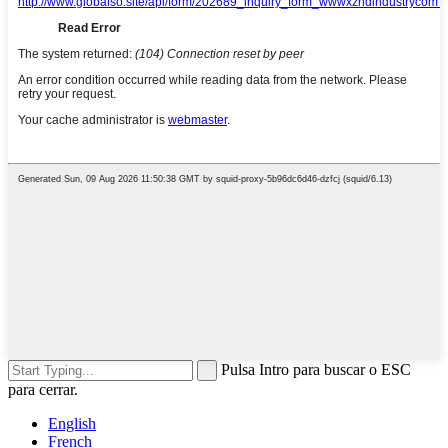
Pulsa Intro para buscar o ESC
para cerrar.
English
French