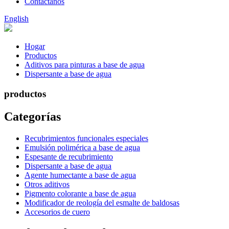
Contáctanos
English
Hogar
Productos
Aditivos para pinturas a base de agua
Dispersante a base de agua
productos
Categorías
Recubrimientos funcionales especiales
Emulsión polimérica a base de agua
Espesante de recubrimiento
Dispersante a base de agua
Agente humectante a base de agua
Otros aditivos
Pigmento colorante a base de agua
Modificador de reología del esmalte de baldosas
Accesorios de cuero