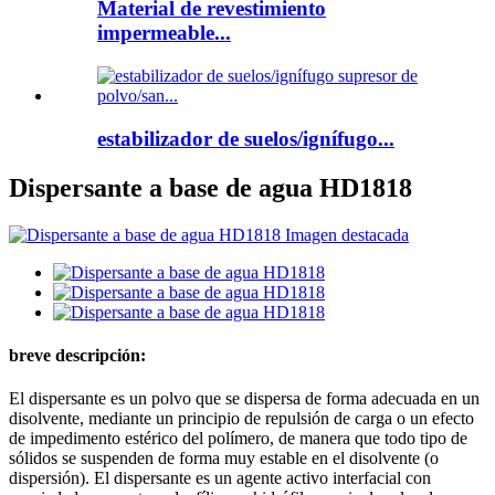
Material de revestimiento
impermeable...
estabilizador de suelos/ignífugo...
Dispersante a base de agua HD1818
breve descripción:
El dispersante es un polvo que se dispersa de forma adecuada en un
disolvente, mediante un principio de repulsión de carga o un efecto
de impedimento estérico del polímero, de manera que todo tipo de
sólidos se suspenden de forma muy estable en el disolvente (o
dispersión). El dispersante es un agente activo interfacial con