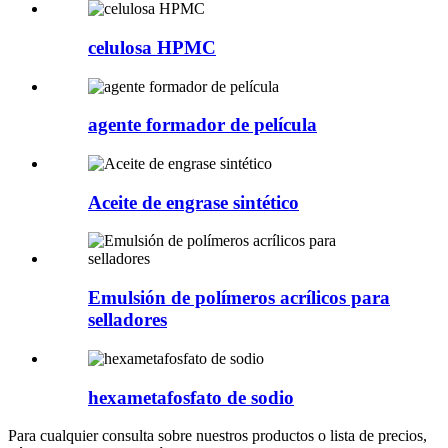
celulosa HPMC
agente formador de película
Aceite de engrase sintético
Emulsión de polímeros acrílicos para
selladores
hexametafosfato de sodio
Para cualquier consulta sobre nuestros productos o lista de precios,