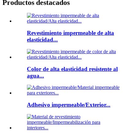
Productos destacados
Revestimiento impermeable de alta
elasticidad...
Color de alta elasticidad resistente al
agua...
Adhesivo impermeable/Exterior...