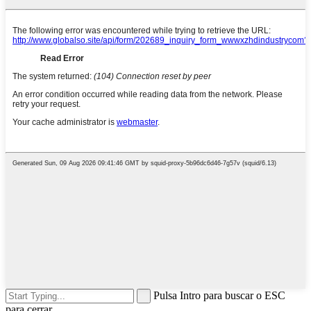
Pulsa Intro para buscar o ESC
para cerrar.