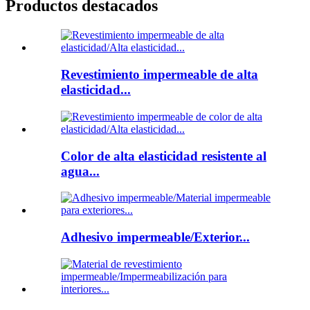
Productos destacados
Revestimiento impermeable de alta
elasticidad...
Color de alta elasticidad resistente al
agua...
Adhesivo impermeable/Exterior...