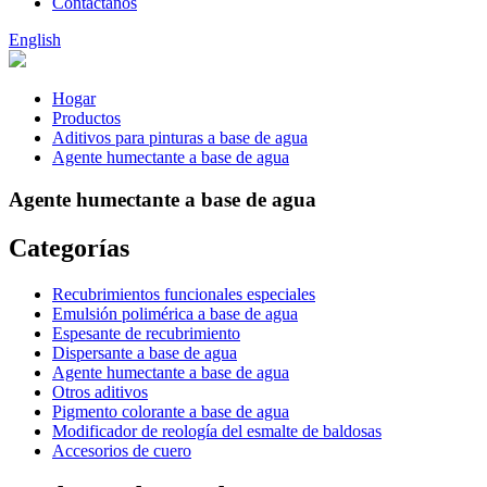
Contáctanos
English
Hogar
Productos
Aditivos para pinturas a base de agua
Agente humectante a base de agua
Agente humectante a base de agua
Categorías
Recubrimientos funcionales especiales
Emulsión polimérica a base de agua
Espesante de recubrimiento
Dispersante a base de agua
Agente humectante a base de agua
Otros aditivos
Pigmento colorante a base de agua
Modificador de reología del esmalte de baldosas
Accesorios de cuero