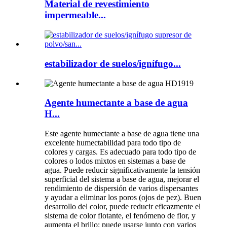
Material de revestimiento
impermeable...
estabilizador de suelos/ignífugo...
Agente humectante a base de agua
H...
Este agente humectante a base de agua tiene una
excelente humectabilidad para todo tipo de
colores y cargas. Es adecuado para todo tipo de
colores o lodos mixtos en sistemas a base de
agua. Puede reducir significativamente la tensión
superficial del sistema a base de agua, mejorar el
rendimiento de dispersión de varios dispersantes
y ayudar a eliminar los poros (ojos de pez). Buen
desarrollo del color, puede reducir eficazmente el
sistema de color flotante, el fenómeno de flor, y
aumenta el brillo; puede usarse junto con varios